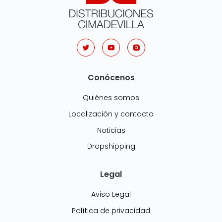
Conócenos
Quiénes somos
Localización y contacto
Noticias
Dropshipping
Legal
Aviso Legal
Política de privacidad