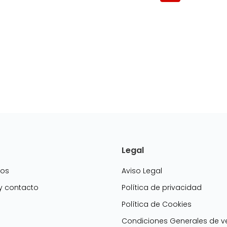
Legal
mos
Aviso Legal
 y contacto
Política de privacidad
Política de Cookies
g
Condiciones Generales de v