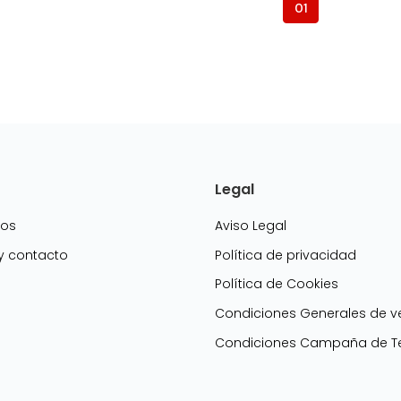
01
Legal
mos
Aviso Legal
 y contacto
Política de privacidad
Política de Cookies
g
Condiciones Generales de v
Condiciones Campaña de Te