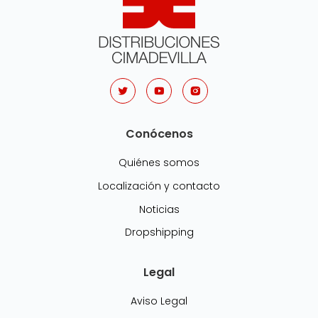
Conócenos
Quiénes somos
Localización y contacto
Noticias
Dropshipping
Legal
Aviso Legal