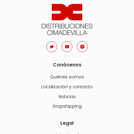
Conócenos
Quiénes somos
Localización y contacto
Noticias
Dropshipping
Legal