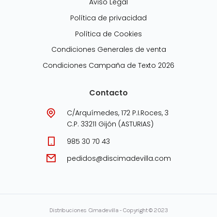
Aviso Legal
Política de privacidad
Política de Cookies
Condiciones Generales de venta
Condiciones Campaña de Texto 2026
Contacto
C/Arquímedes, 172 P.I.Roces, 3
C.P. 33211 Gijón (ASTURIAS)
985 30 70 43
pedidos@discimadevilla.com
Distribuciones Cimadevilla - Copyright © 2023