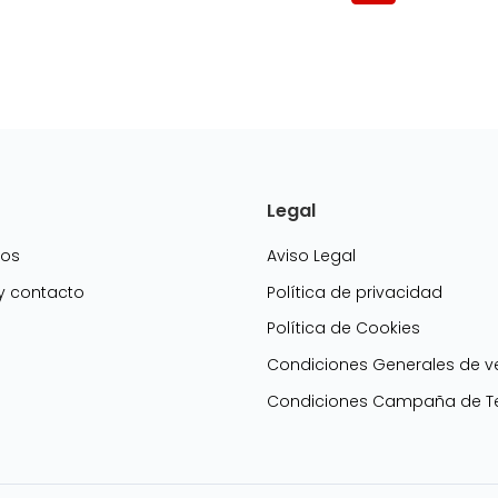
Legal
mos
Aviso Legal
 y contacto
Política de privacidad
Política de Cookies
g
Condiciones Generales de v
Condiciones Campaña de Te