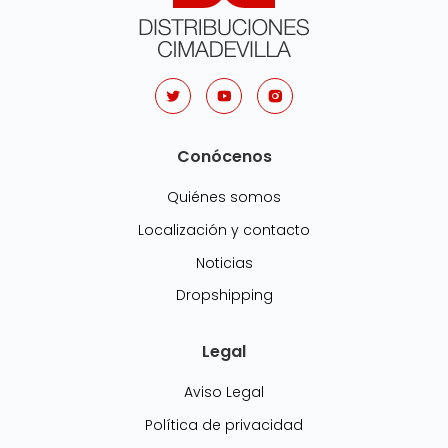
Conócenos
Quiénes somos
Localización y contacto
Noticias
Dropshipping
Legal
Aviso Legal
Política de privacidad