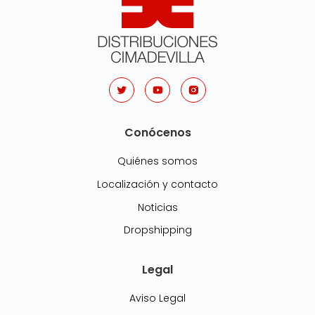
Conócenos
Quiénes somos
Localización y contacto
Noticias
Dropshipping
Legal
Aviso Legal