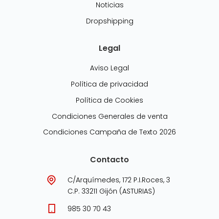
Noticias
Dropshipping
Legal
Aviso Legal
Política de privacidad
Política de Cookies
Condiciones Generales de venta
Condiciones Campaña de Texto 2026
Contacto
C/Arquímedes, 172 P.I.Roces, 3
C.P. 33211 Gijón (ASTURIAS)
985 30 70 43