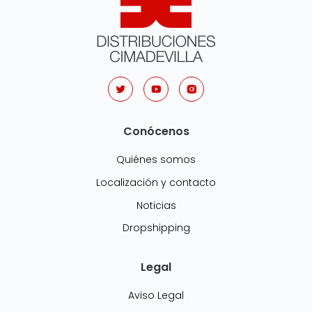
Conócenos
Quiénes somos
Localización y contacto
Noticias
Dropshipping
Legal
Aviso Legal