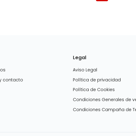
Legal
mos
Aviso Legal
 y contacto
Política de privacidad
Política de Cookies
g
Condiciones Generales de v
Condiciones Campaña de Te