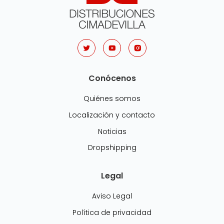
Conócenos
Quiénes somos
Localización y contacto
Noticias
Dropshipping
Legal
Aviso Legal
Política de privacidad