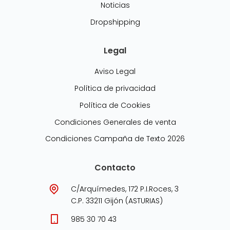
Noticias
Dropshipping
Legal
Aviso Legal
Política de privacidad
Política de Cookies
Condiciones Generales de venta
Condiciones Campaña de Texto 2026
Contacto
C/Arquímedes, 172 P.I.Roces, 3
C.P. 33211 Gijón (ASTURIAS)
985 30 70 43