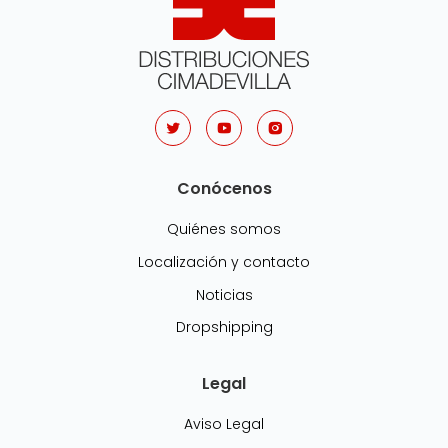
Conócenos
Quiénes somos
Localización y contacto
Noticias
Dropshipping
Legal
Aviso Legal