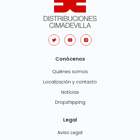
Conócenos
Quiénes somos
Localización y contacto
Noticias
Dropshipping
Legal
Aviso Legal