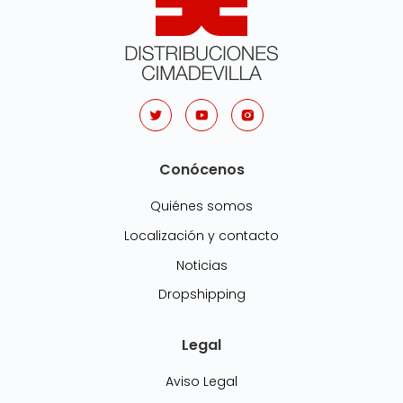
Conócenos
Quiénes somos
Localización y contacto
Noticias
Dropshipping
Legal
Aviso Legal