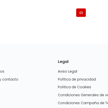
01
Legal
mos
Aviso Legal
 y contacto
Política de privacidad
Política de Cookies
g
Condiciones Generales de v
Condiciones Campaña de Te