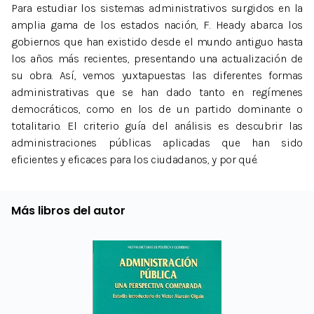
Para estudiar los sistemas administrativos surgidos en la
amplia gama de los estados nación, F. Heady abarca los
gobiernos que han existido desde el mundo antiguo hasta
los años más recientes, presentando una actualización de
su obra. Así, vemos yuxtapuestas las diferentes formas
administrativas que se han dado tanto en regímenes
democráticos, como en los de un partido dominante o
totalitario. El criterio guía del análisis es descubrir las
administraciones públicas aplicadas que han sido
eficientes y eficaces para los ciudadanos, y por qué.
Más libros del autor