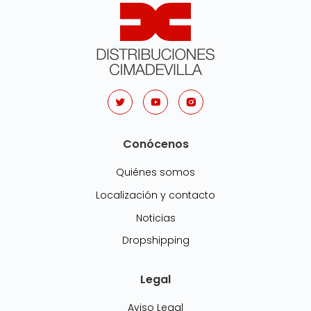
Conócenos
Quiénes somos
Localización y contacto
Noticias
Dropshipping
Legal
Aviso Legal