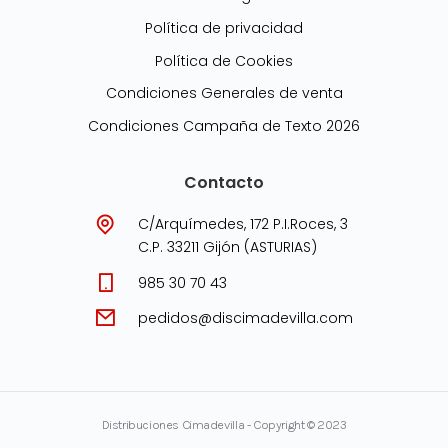
Política de privacidad
Política de Cookies
Condiciones Generales de venta
Condiciones Campaña de Texto 2026
Contacto
C/Arquímedes, 172 P.I.Roces, 3
C.P. 33211 Gijón (ASTURIAS)
985 30 70 43
pedidos@discimadevilla.com
Distribuciones Cimadevilla - Copyright © 2023