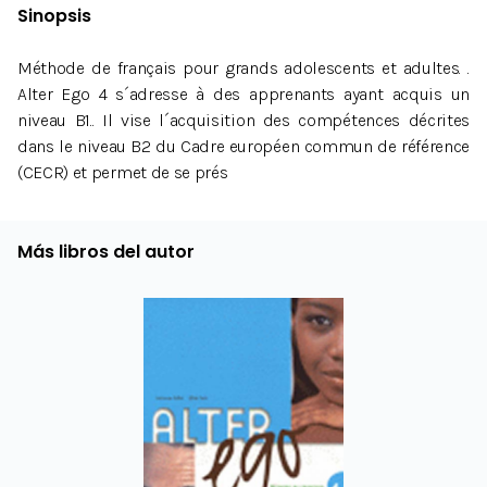
Sinopsis
Méthode de français pour grands adolescents et adultes. .
Alter Ego 4 s´adresse à des apprenants ayant acquis un
niveau B1.. Il vise l´acquisition des compétences décrites
dans le niveau B2 du Cadre européen commun de référence
(CECR) et permet de se prés
Más libros del autor