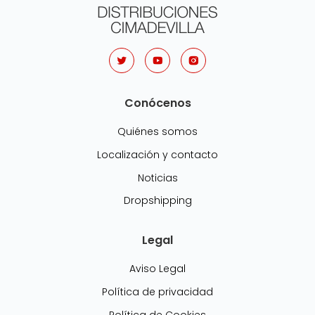
Conócenos
Quiénes somos
Localización y contacto
Noticias
Dropshipping
Legal
Aviso Legal
Política de privacidad
Política de Cookies