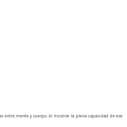
ras entre mente y cuerpo. Al mostrar la plena capacidad de ese