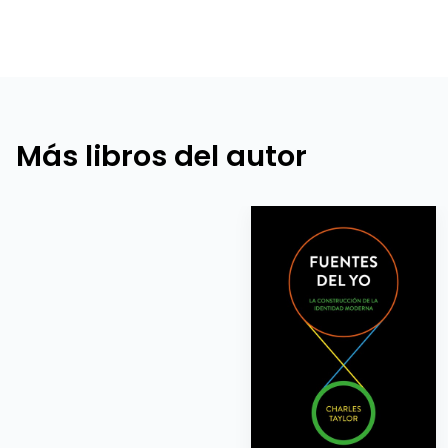
Más libros del autor