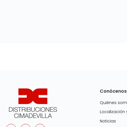
Conócenos
Quiénes so
Localización
Noticias