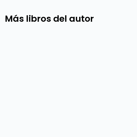
Más libros del autor