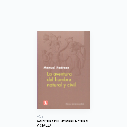
FCE
AVENTURA DEL HOMBRE NATURAL
Y CIVIL,LA