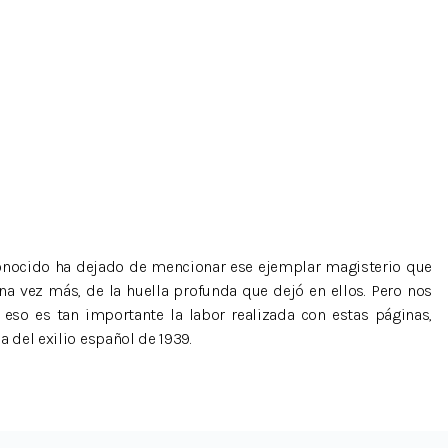
nocido ha dejado de mencionar ese ejemplar magisterio que
a vez más, de la huella profunda que dejó en ellos. Pero nos
eso es tan importante la labor realizada con estas páginas,
 del exilio español de 1939.