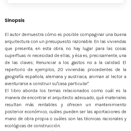
Sinopsis
El autor demuestra cómo es posible compaginar una buena
arquitectura con un presupuesto razonable. En las viviendas
que presenta, en esta obra, no hay lugar para las cosas
superfluas ni necesidad de ellas, y ésa es, precisamente, una
de las claves; Renunciar a los gastos no a la calidad. El
repertorio de ejemplos, 20 viviendas procedentes de la
geografía española, alemana y austriaca, animan al lector a
aventurarse a construir su"casa particular".
El libro aborda los temas relacionados como cuál es la
manera de encontrar el arquitecto adecuado, qué materiales
resultan más rentables y ofrecen un mantenimiento
posterior económico, cuáles pueden ser las aportaciones de
mano de obra propia o cuáles son las técnicas racionales y
ecológicas de construcción.