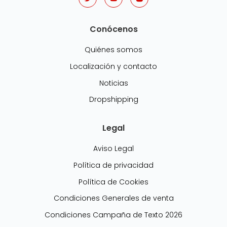
Conócenos
Quiénes somos
Localización y contacto
Noticias
Dropshipping
Legal
Aviso Legal
Política de privacidad
Política de Cookies
Condiciones Generales de venta
Condiciones Campaña de Texto 2026