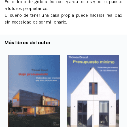
Es un libro dirigido a técnicos y arquitectos y por supuesto
a futuros propietarios.
El sueño de tener una casa propia puede hacerse realidad
sin necesidad de ser millonario.
Más libros del autor