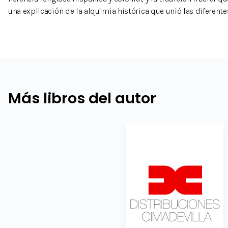
una explicación de la alquimia histórica que unió las diferent
Más libros del autor