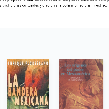
es tradiciones culturales y creó un simbolismo nacional mestizo.