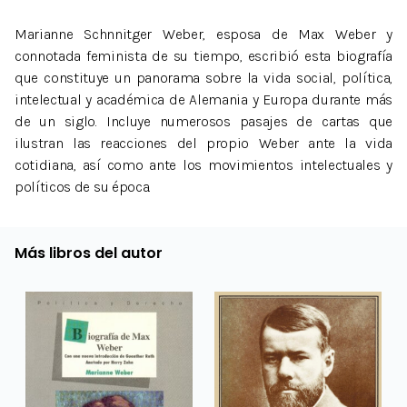
Marianne Schnnitger Weber, esposa de Max Weber y
connotada feminista de su tiempo, escribió esta biografía
que constituye un panorama sobre la vida social, política,
intelectual y académica de Alemania y Europa durante más
de un siglo. Incluye numerosos pasajes de cartas que
ilustran las reacciones del propio Weber ante la vida
cotidiana, así como ante los movimientos intelectuales y
políticos de su época.
Más libros del autor