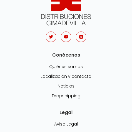
Conócenos
Quiénes somos
Localización y contacto
Noticias
Dropshipping
Legal
Aviso Legal