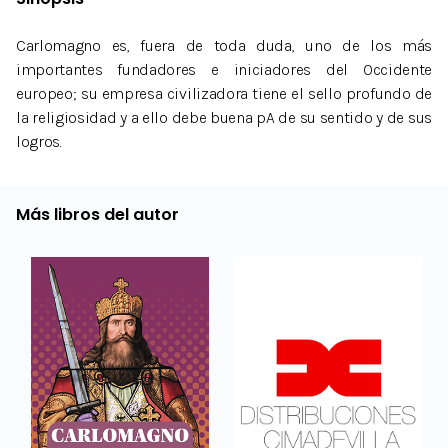
Carlomagno es, fuera de toda duda, uno de los más
importantes fundadores e iniciadores del Occidente
europeo; su empresa civilizadora tiene el sello profundo de
la religiosidad y a ello debe buena pA de su sentido y de sus
logros.
Más libros del autor