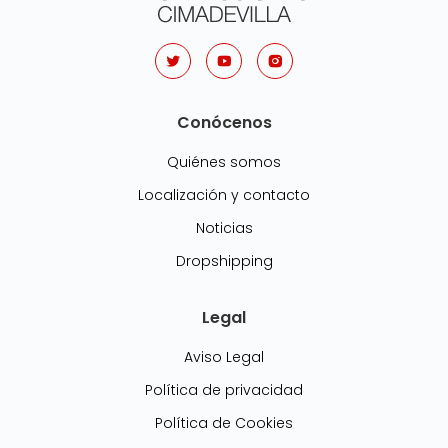
Conócenos
Quiénes somos
Localización y contacto
Noticias
Dropshipping
Legal
Aviso Legal
Política de privacidad
Política de Cookies