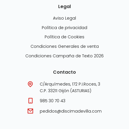
Legal
Aviso Legal
Política de privacidad
Política de Cookies
Condiciones Generales de venta
Condiciones Campaña de Texto 2026
Contacto
C/Arquímedes, 172 P.I.Roces, 3
C.P. 33211 Gijón (ASTURIAS)
985 30 70 43
pedidos@discimadevilla.com