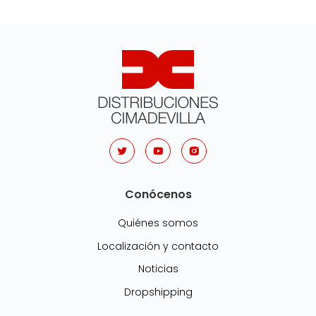
Conócenos
Quiénes somos
Localización y contacto
Noticias
Dropshipping