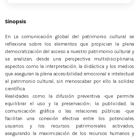
Sinopsis
En La comunicación global del patrimonio cultural se
reflexiona sobre los elementos que propician la plena
democratización del acceso a nuestro patrimonio cultural y
se analizan, desde una perspectiva multidisciplinaria,
aspectos como la interpretación, la didáctica y los medios
que aseguran la plena accesibilidad emocional e intelectual
al patrimonio cultural, sin menoscabar por ello la solidez
científica.
Realidades como la difusión preventiva -que permite
equilibrar el uso y la preservación-, la publicidad, la
comunicación gráfica o las relaciones públicas -que
facilitan una conexión efectiva entre los potenciales
usuarios y los recursos patrimoniales activados,
asegurando la maximización de los recursos humanos y