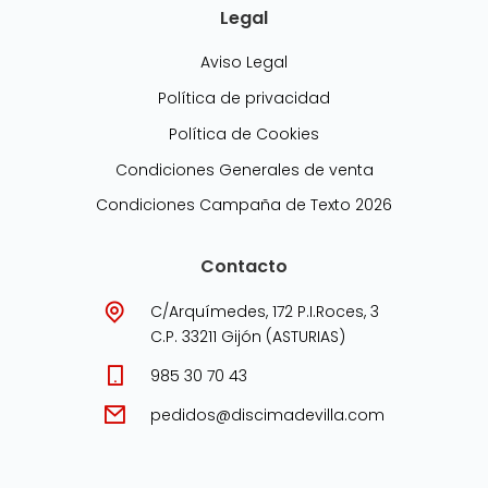
Legal
Aviso Legal
Política de privacidad
Política de Cookies
Condiciones Generales de venta
Condiciones Campaña de Texto 2026
Contacto
C/Arquímedes, 172 P.I.Roces, 3
C.P. 33211 Gijón (ASTURIAS)
985 30 70 43
pedidos@discimadevilla.com