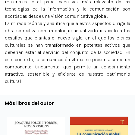
materiales- o el papel cada vez más relevante de las
tecnologías de la información y la comunicación son
abordadas desde una visión comunicativa global.
La mirada teórica y analítica que a estos aspectos dirige la
obra se realiza con un enfoque actualizado respecto a los
desafíos que plantea el nuevo siglo, en el que los bienes
culturales se han transformado en potentes activos que
deberían estar al servicio del conjunto de la sociedad. En
este contexto, la comunicación global se presenta como un
componente fundamental que permite un conocimiento
atractivo, sostenible y eficiente de nuestro patrimonio
cultural.
Más libros del autor