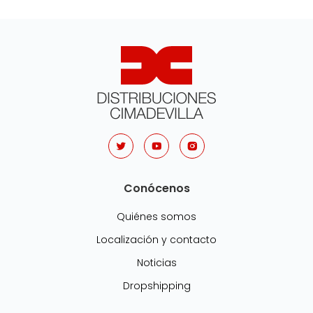
Conócenos
Quiénes somos
Localización y contacto
Noticias
Dropshipping