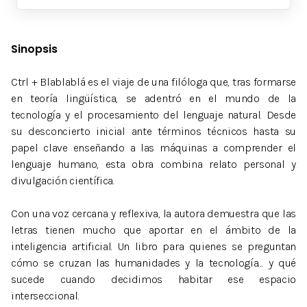
Sinopsis
Ctrl + Blablablá es el viaje de una filóloga que, tras formarse
en teoría lingüística, se adentró en el mundo de la
tecnología y el procesamiento del lenguaje natural. Desde
su desconcierto inicial ante términos técnicos hasta su
papel clave enseñando a las máquinas a comprender el
lenguaje humano, esta obra combina relato personal y
divulgación científica.
Con una voz cercana y reflexiva, la autora demuestra que las
letras tienen mucho que aportar en el ámbito de la
inteligencia artificial. Un libro para quienes se preguntan
cómo se cruzan las humanidades y la tecnología… y qué
sucede cuando decidimos habitar ese espacio
interseccional.