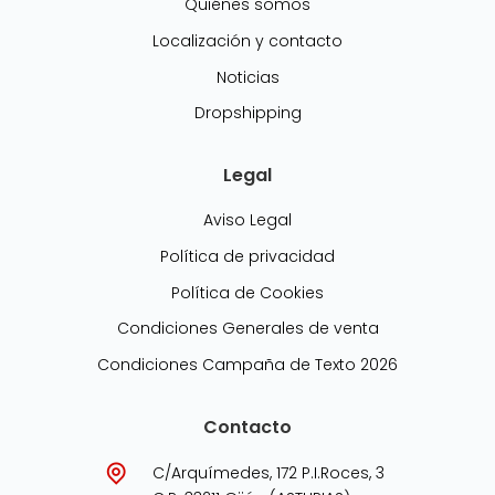
Quiénes somos
Localización y contacto
Noticias
Dropshipping
Legal
Aviso Legal
Política de privacidad
Política de Cookies
Condiciones Generales de venta
Condiciones Campaña de Texto 2026
Contacto
C/Arquímedes, 172 P.I.Roces, 3