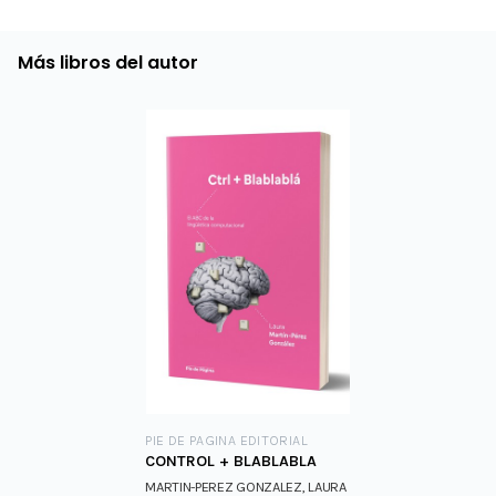
Más libros del autor
PIE DE PAGINA EDITORIAL
CONTROL + BLABLABLA
MARTIN-PEREZ GONZALEZ, LAURA