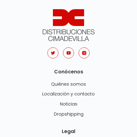
Conócenos
Quiénes somos
Localización y contacto
Noticias
Dropshipping
Legal