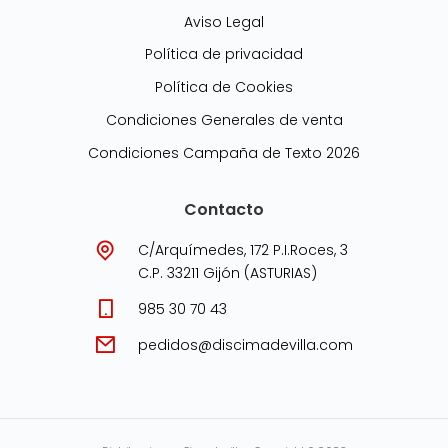
Aviso Legal
Política de privacidad
Política de Cookies
Condiciones Generales de venta
Condiciones Campaña de Texto 2026
Contacto
C/Arquímedes, 172 P.I.Roces, 3
C.P. 33211 Gijón (ASTURIAS)
985 30 70 43
pedidos@discimadevilla.com