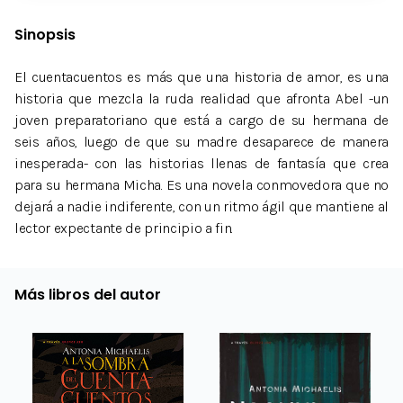
Sinopsis
El cuentacuentos es más que una historia de amor, es una
historia que mezcla la ruda realidad que afronta Abel -un
joven preparatoriano que está a cargo de su hermana de
seis años, luego de que su madre desaparece de manera
inesperada- con las historias llenas de fantasía que crea
para su hermana Micha. Es una novela conmovedora que no
dejará a nadie indiferente, con un ritmo ágil que mantiene al
lector expectante de principio a fin.
Más libros del autor