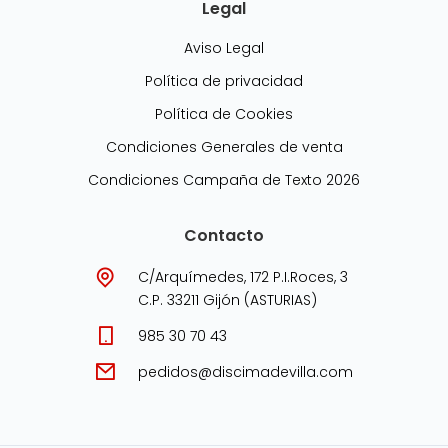
Legal
Aviso Legal
Política de privacidad
Política de Cookies
Condiciones Generales de venta
Condiciones Campaña de Texto 2026
Contacto
C/Arquímedes, 172 P.I.Roces, 3
C.P. 33211 Gijón (ASTURIAS)
985 30 70 43
pedidos@discimadevilla.com