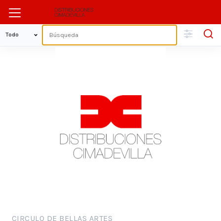
CIRCULO DE BELLAS ARTES