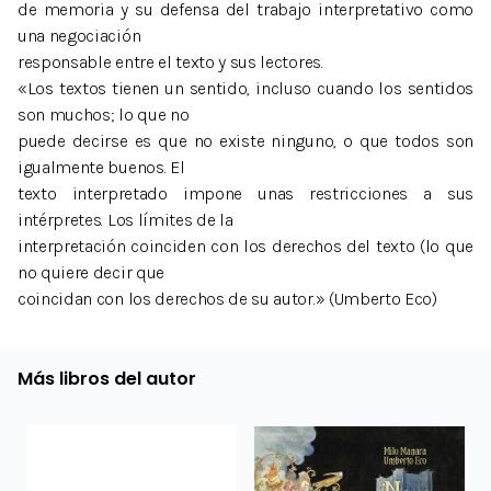
de memoria y su defensa del trabajo interpretativo como
una negociación
responsable entre el texto y sus lectores.
«Los textos tienen un sentido, incluso cuando los sentidos
son muchos; lo que no
puede decirse es que no existe ninguno, o que todos son
igualmente buenos. El
texto interpretado impone unas restricciones a sus
intérpretes. Los límites de la
interpretación coinciden con los derechos del texto (lo que
no quiere decir que
coincidan con los derechos de su autor.» (Umberto Eco)
Más libros del autor