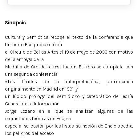
Sinopsis
Cultura y Semiótica recoge el texto de la conferencia que
Umberto Eco pronunció en
el Círculo de Bellas Artes el 19 de mayo de 2009 con motivo
de la entrega de la
Medalla de Oro de la institución. El libro se completa con
una segunda conferencia,
«Los límites de la interpretación», pronunciada
originalmente en Madrid en 1991, y
un lúcido prólogo del semiólogo y catedrático de Teoría
General de la Información
Jorge Lozano en el que se analizan algunas de las
inquietudes teóricas de Eco, en
especial su pasión por las listas, su noción de Enciclopedia,
los peligros del exceso