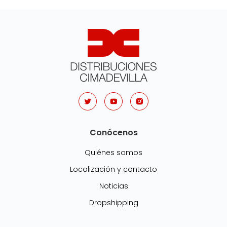
Conócenos
Quiénes somos
Localización y contacto
Noticias
Dropshipping