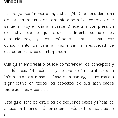
Sinopsis
La programación neuro-lingüística (PNL) se considera una
de las herramientas de comunicación más poderosas que
se tienen hoy en día al alcance. Ofrece una comprensión
exhaustiva de lo que ocurre realmente cuando nos
comunicamos, y los métodos para utilizar ese
conocimiento de cara a maximizar la efectividad de
cualquier transacción interpersonal.
Cualquier empresario puede comprender los conceptos y
las técnicas PNL básicas, y aprender cómo utilizar esta
información de manera eficaz para conseguir una mejora
significativa en todos los aspectos de sus actividades
profesionales y sociales.
Esta guía llena de estudios de pequeños casos y líneas de
actuación, le enseñará cómo tener más éxito en su trabajo
al: