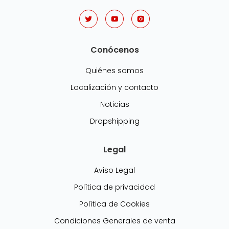
Conócenos
Quiénes somos
Localización y contacto
Noticias
Dropshipping
Legal
Aviso Legal
Política de privacidad
Política de Cookies
Condiciones Generales de venta