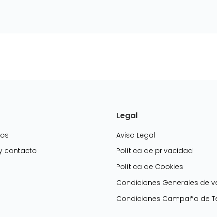
Legal
mos
Aviso Legal
 y contacto
Política de privacidad
Política de Cookies
g
Condiciones Generales de v
Condiciones Campaña de Te