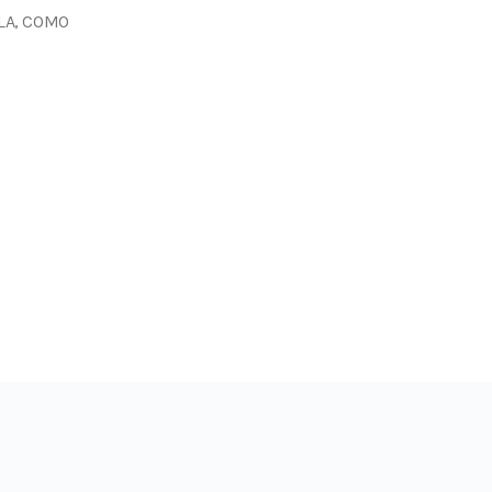
ULA, COMO