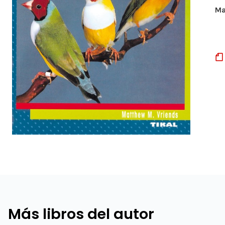
Ma
Más libros del autor