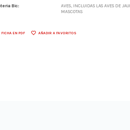
teria Bic:
AVES, INCLUIDAS LAS AVES DE JA
MASCOTAS
FICHA EN PDF
AÑADIR A FAVORITOS