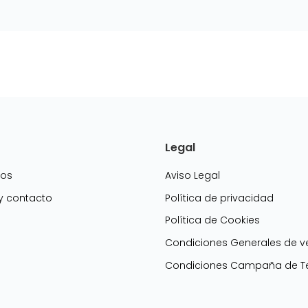
Legal
mos
Aviso Legal
 y contacto
Política de privacidad
Política de Cookies
g
Condiciones Generales de v
Condiciones Campaña de Te