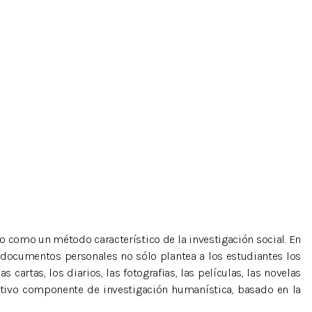
 como un método característico de la investigación social. En
 documentos personales no sólo plantea a los estudiantes los
rtas, los diarios, las fotografias, las películas, las novelas
ativo componente de investigación humanística, basado en la