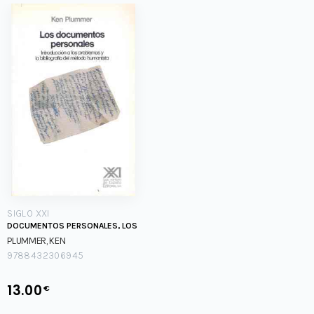
SIGLO XXI
DOCUMENTOS PERSONALES, LOS
PLUMMER, KEN
9788432306945
13.00
€