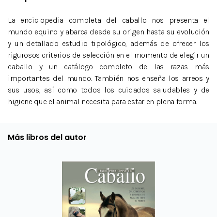
La enciclopedia completa del caballo nos presenta el
mundo equino y abarca desde su origen hasta su evolución
y un detallado estudio tipológico, además de ofrecer los
rigurosos criterios de selección en el momento de elegir un
caballo y un catálogo completo de las razas más
importantes del mundo. También nos enseña los arreos y
sus usos, así como todos los cuidados saludables y de
higiene que el animal necesita para estar en plena forma.
Más libros del autor