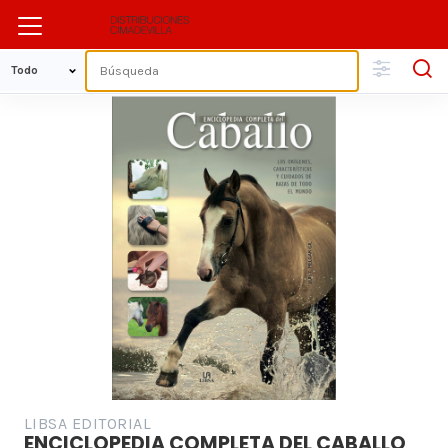
LIBSA EDITORIAL
ENCICLOPEDIA COMPLETA DEL CABALLO