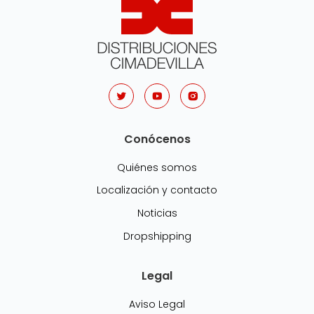
Conócenos
Quiénes somos
Localización y contacto
Noticias
Dropshipping
Legal
Aviso Legal