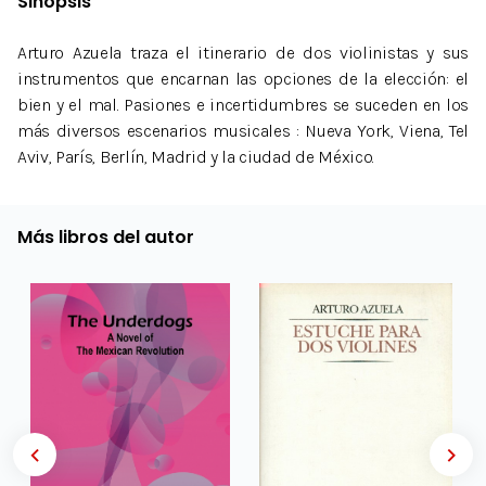
Sinopsis
Arturo Azuela traza el itinerario de dos violinistas y sus
instrumentos que encarnan las opciones de la elección: el
bien y el mal. Pasiones e incertidumbres se suceden en los
más diversos escenarios musicales : Nueva York, Viena, Tel
Aviv, París, Berlín, Madrid y la ciudad de México.
Más libros del autor