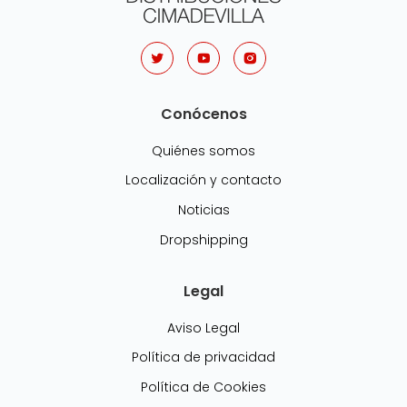
Conócenos
Quiénes somos
Localización y contacto
Noticias
Dropshipping
Legal
Aviso Legal
Política de privacidad
Política de Cookies