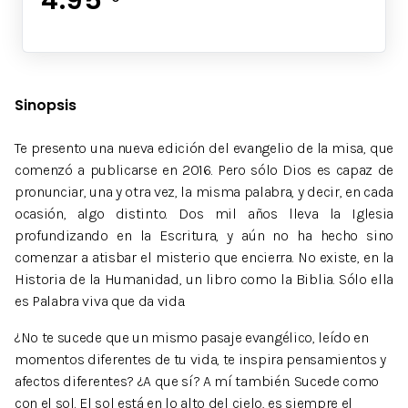
Sinopsis
Te presento una nueva edición del evangelio de la misa, que
comenzó a publicarse en 2016. Pero sólo Dios es capaz de
pronunciar, una y otra vez, la misma palabra, y decir, en cada
ocasión, algo distinto. Dos mil años lleva la Iglesia
profundizando en la Escritura, y aún no ha hecho sino
comenzar a atisbar el misterio que encierra. No existe, en la
Historia de la Humanidad, un libro como la Biblia. Sólo ella
es Palabra viva que da vida.
¿No te sucede que un mismo pasaje evangélico, leído en
momentos diferentes de tu vida, te inspira pensamientos y
afectos diferentes? ¿A que sí? A mí también. Sucede como
con el sol. El sol está en lo alto del cielo, es siempre el