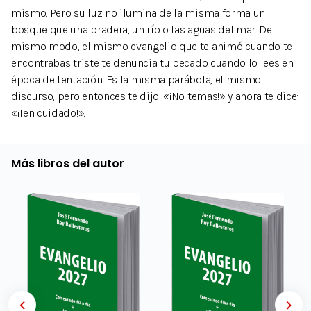
mismo. Pero su luz no ilumina de la misma forma un
bosque que una pradera, un río o las aguas del mar. Del
mismo modo, el mismo evangelio que te animó cuando te
encontrabas triste te denuncia tu pecado cuando lo lees en
época de tentación. Es la misma parábola, el mismo
discurso, pero entonces te dijo: «¡No temas!» y ahora te dice:
«¡Ten cuidado!».
Más libros del autor