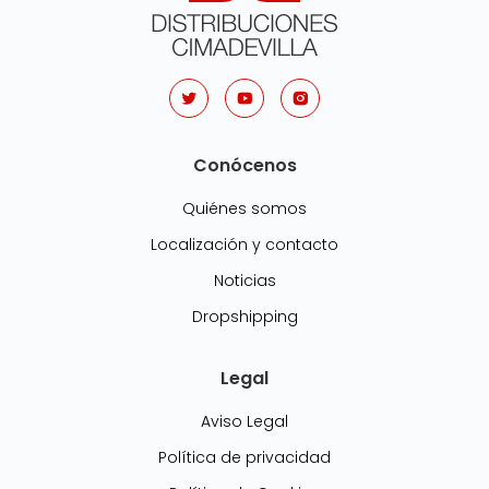
Conócenos
Quiénes somos
Localización y contacto
Noticias
Dropshipping
Legal
Aviso Legal
Política de privacidad