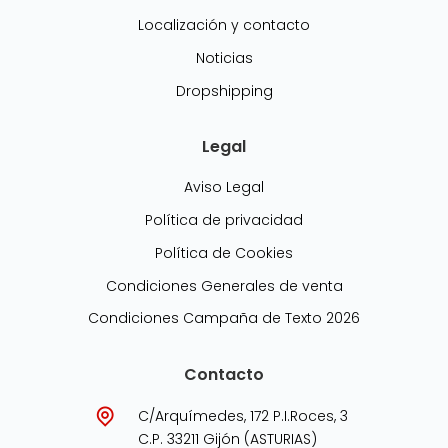
Localización y contacto
Noticias
Dropshipping
Legal
Aviso Legal
Política de privacidad
Política de Cookies
Condiciones Generales de venta
Condiciones Campaña de Texto 2026
Contacto
C/Arquímedes, 172 P.I.Roces, 3
C.P. 33211 Gijón (ASTURIAS)