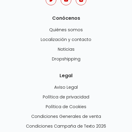
Conócenos
Quiénes somos
Localización y contacto
Noticias
Dropshipping
Legal
Aviso Legal
Política de privacidad
Política de Cookies
Condiciones Generales de venta
Condiciones Campaña de Texto 2026