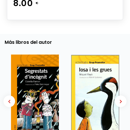
8.00
€
Más libros del autor