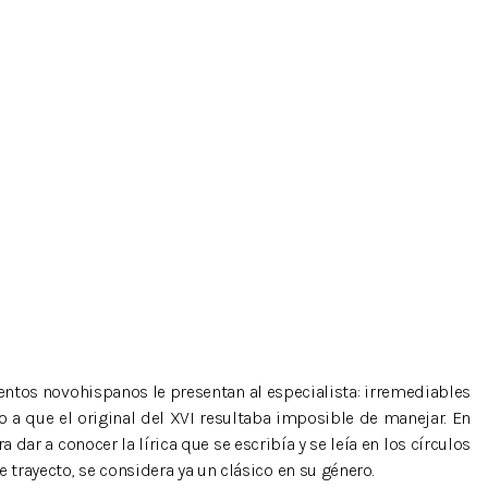
mentos novohispanos le presentan al especialista: irremediables
o a que el original del XVI resultaba imposible de manejar. En
ar a conocer la lírica que se escribía y se leía en los círculos
trayecto, se considera ya un clásico en su género.