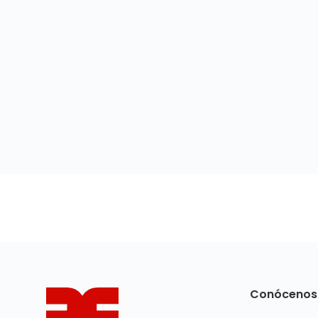
Conócenos