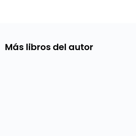
Más libros del autor