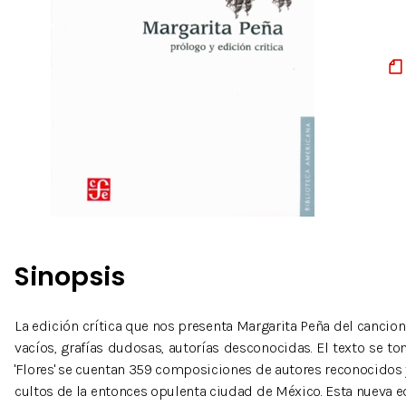
Sinopsis
La edición crítica que nos presenta Margarita Peña del cancion
vacíos, grafías dudosas, autorías desconocidas. El texto se t
'Flores' se cuentan 359 composiciones de autores reconocidos y 
cultos de la entonces opulenta ciudad de México. Esta nueva ed