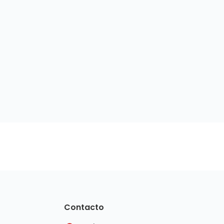
Contacto