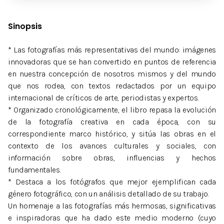
Sinopsis
* Las fotografías más representativas del mundo: imágenes
innovadoras que se han convertido en puntos de referencia
en nuestra concepción de nosotros mismos y del mundo
que nos rodea, con textos redactados por un equipo
internacional de críticos de arte, periodistas y expertos.
* Organizado cronológicamente, el libro repasa la evolución
de la fotografía creativa en cada época, con su
correspondiente marco histórico, y sitúa las obras en el
contexto de los avances culturales y sociales, con
información sobre obras, influencias y hechos
fundamentales.
* Destaca a los fotógrafos que mejor ejemplifican cada
género fotográfico, con un análisis detallado de su trabajo.
Un homenaje a las fotografías más hermosas, significativas
e inspiradoras que ha dado este medio moderno (cuyo