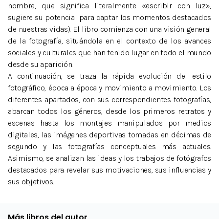
nombre, que significa literalmente «escribir con luz»,
sugiere su potencial para captar los momentos destacados
de nuestras vidas). El libro comienza con una visión general
de la fotografía, situándola en el contexto de los avances
sociales y culturales que han tenido lugar en todo el mundo
desde su aparición.
A continuación, se traza la rápida evolución del estilo
fotográfico, época a época y movimiento a movimiento. Los
diferentes apartados, con sus correspondientes fotografías,
abarcan todos los géneros, desde los primeros retratos y
escenas hasta los montajes manipulados por medios
digitales, las imágenes deportivas tomadas en décimas de
segundo y las fotografías conceptuales más actuales.
Asimismo, se analizan las ideas y los trabajos de fotógrafos
destacados para revelar sus motivaciones, sus influencias y
sus objetivos.
Más libros del autor