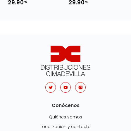
29.90
29.90
€
€
Conócenos
Quiénes somos
Localización y contacto