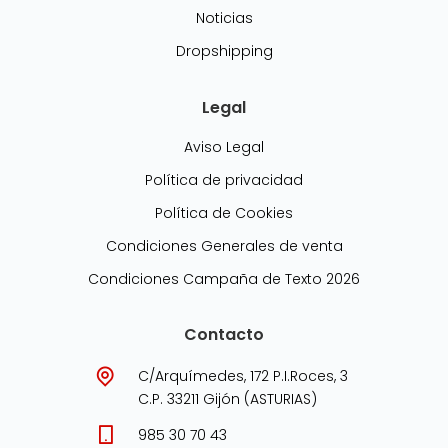
Noticias
Dropshipping
Legal
Aviso Legal
Política de privacidad
Política de Cookies
Condiciones Generales de venta
Condiciones Campaña de Texto 2026
Contacto
C/Arquímedes, 172 P.I.Roces, 3
C.P. 33211 Gijón (ASTURIAS)
985 30 70 43