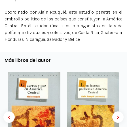
Coordinado por Alain Rouquié, este estudio penetra en el
embrollo político de los países que constituyen la América
Central. En él se identifica a los protagonistas de la vida
política, individuales y colectivos, de Costa Rica, Guatemala,
Honduras, Nicaragua, Salvador y Belice.
Más libros del autor