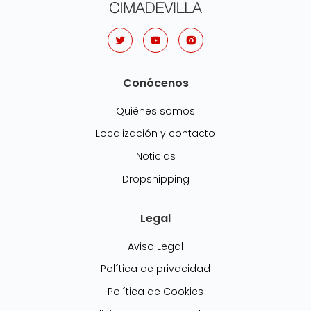
Conócenos
Quiénes somos
Localización y contacto
Noticias
Dropshipping
Legal
Aviso Legal
Política de privacidad
Política de Cookies