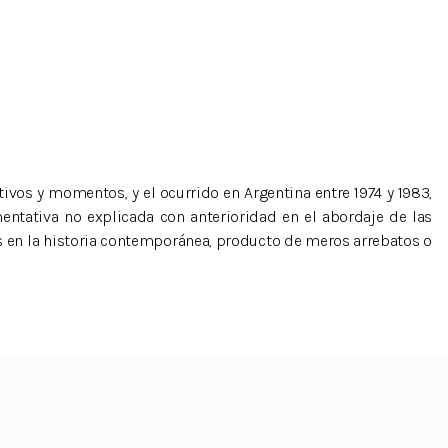
tivos y momentos, y el ocurrido en Argentina entre 1974 y 1983,
entativa no explicada con anterioridad en el abordaje de las
s en la historia contemporánea, producto de meros arrebatos o