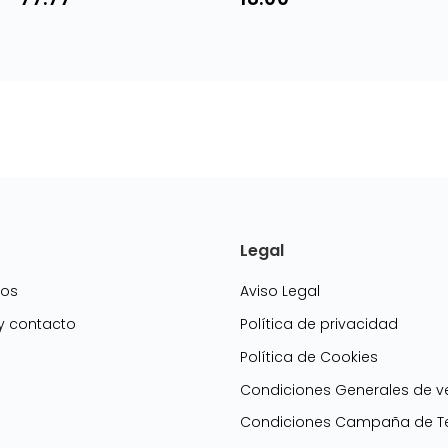
Legal
mos
Aviso Legal
 y contacto
Política de privacidad
Política de Cookies
g
Condiciones Generales de v
Condiciones Campaña de Te