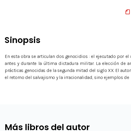
Sinopsis
En esta obra se articulan dos genocidios : el ejecutado por el
antes y durante la última dictadura militar. La elección de
prácticas genocidas de la segunda mitad del siglo XX. El aut
el retorno del salvajismo y la irracionalidad, sino ejemplos de
Más libros del autor