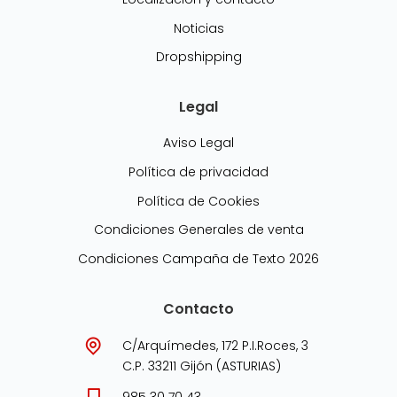
Noticias
Dropshipping
Legal
Aviso Legal
Política de privacidad
Política de Cookies
Condiciones Generales de venta
Condiciones Campaña de Texto 2026
Contacto
C/Arquímedes, 172 P.I.Roces, 3
C.P. 33211 Gijón (ASTURIAS)