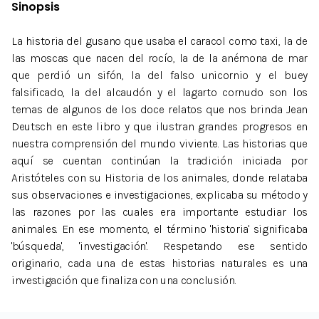
Sinopsis
La historia del gusano que usaba el caracol como taxi, la de
las moscas que nacen del rocío, la de la anémona de mar
que perdió un sifón, la del falso unicornio y el buey
falsificado, la del alcaudón y el lagarto cornudo son los
temas de algunos de los doce relatos que nos brinda Jean
Deutsch en este libro y que ilustran grandes progresos en
nuestra comprensión del mundo viviente. Las historias que
aquí se cuentan continúan la tradición iniciada por
Aristóteles con su Historia de los animales, donde relataba
sus observaciones e investigaciones, explicaba su método y
las razones por las cuales era importante estudiar los
animales. En ese momento, el término 'historia' significaba
'búsqueda', 'investigación'. Respetando ese sentido
originario, cada una de estas historias naturales es una
investigación que finaliza con una conclusión.