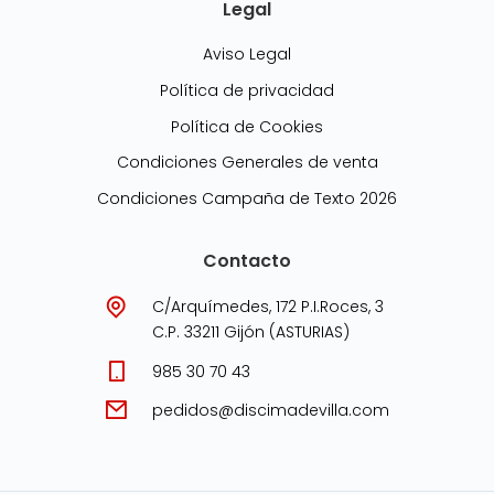
Legal
Aviso Legal
Política de privacidad
Política de Cookies
Condiciones Generales de venta
Condiciones Campaña de Texto 2026
Contacto
C/Arquímedes, 172 P.I.Roces, 3
C.P. 33211 Gijón (ASTURIAS)
985 30 70 43
pedidos@discimadevilla.com