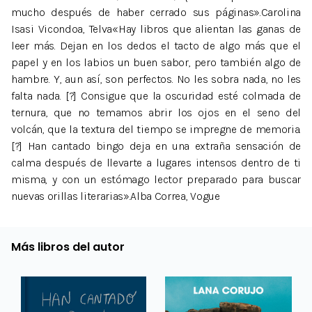
mucho después de haber cerrado sus páginas».Carolina
Isasi Vicondoa, Telva«Hay libros que alientan las ganas de
leer más. Dejan en los dedos el tacto de algo más que el
papel y en los labios un buen sabor, pero también algo de
hambre. Y, aun así, son perfectos. No les sobra nada, no les
falta nada. [?] Consigue que la oscuridad esté colmada de
ternura, que no temamos abrir los ojos en el seno del
volcán, que la textura del tiempo se impregne de memoria.
[?] Han cantado bingo deja en una extraña sensación de
calma después de llevarte a lugares intensos dentro de ti
misma, y con un estómago lector preparado para buscar
nuevas orillas literarias».Alba Correa, Vogue
Más libros del autor