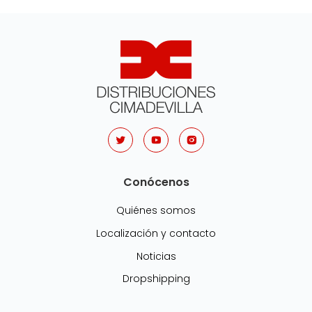
Conócenos
Quiénes somos
Localización y contacto
Noticias
Dropshipping