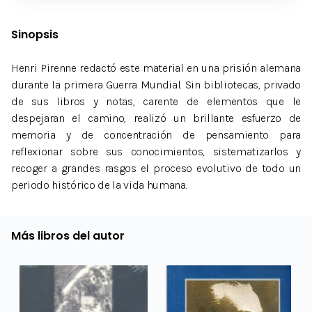
Sinopsis
Henri Pirenne redactó este material en una prisión alemana
durante la primera Guerra Mundial. Sin bibliotecas, privado
de sus libros y notas, carente de elementos que le
despejaran el camino, realizó un brillante esfuerzo de
memoria y de concentración de pensamiento para
reflexionar sobre sus conocimientos, sistematizarlos y
recoger a grandes rasgos el proceso evolutivo de todo un
periodo histórico de la vida humana.
Más libros del autor