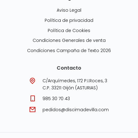
Aviso Legal
Política de privacidad
Política de Cookies
Condiciones Generales de venta
Condiciones Campaña de Texto 2026
Contacto
C/Arquímedes, 172 P.I.Roces, 3
C.P. 33211 Gijón (ASTURIAS)
985 30 70 43
pedidos@discimadevilla.com