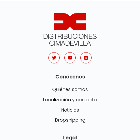
Conócenos
Quiénes somos
Localización y contacto
Noticias
Dropshipping
Legal