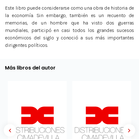
Este libro puede considerarse como una obra de historia de
la economía. Sin embargo, también es un recuento de
memorias, de un hombre que ha visto dos guerras
mundiales, participó en casi todos los grandes sucesos
económicos del siglo y conoció a sus más importantes
dirigentes políticos.
Más libros del autor