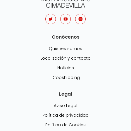
Conócenos
Quiénes somos
Localización y contacto
Noticias
Dropshipping
Legal
Aviso Legal
Política de privacidad
Política de Cookies