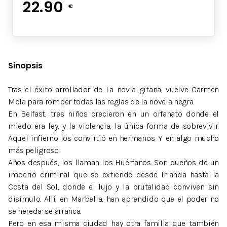
22.90
€
Sinopsis
Tras el éxito arrollador de La novia gitana, vuelve Carmen
Mola para romper todas las reglas de la novela negra.
En Belfast, tres niños crecieron en un orfanato donde el
miedo era ley, y la violencia, la única forma de sobrevivir.
Aquel infierno los convirtió en hermanos. Y en algo mucho
más peligroso.
Años después, los llaman los Huérfanos. Son dueños de un
imperio criminal que se extiende desde Irlanda hasta la
Costa del Sol, donde el lujo y la brutalidad conviven sin
disimulo. Allí, en Marbella, han aprendido que el poder no
se hereda: se arranca.
Pero en esa misma ciudad hay otra familia que también