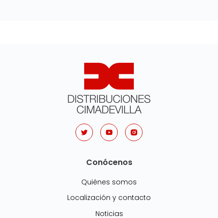
Conócenos
Quiénes somos
Localización y contacto
Noticias