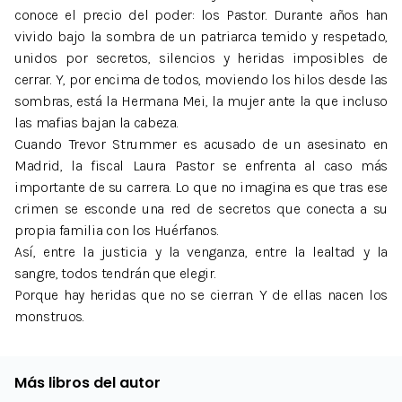
conoce el precio del poder: los Pastor. Durante años han
vivido bajo la sombra de un patriarca temido y respetado,
unidos por secretos, silencios y heridas imposibles de
cerrar. Y, por encima de todos, moviendo los hilos desde las
sombras, está la Hermana Mei, la mujer ante la que incluso
las mafias bajan la cabeza.
Cuando Trevor Strummer es acusado de un asesinato en
Madrid, la fiscal Laura Pastor se enfrenta al caso más
importante de su carrera. Lo que no imagina es que tras ese
crimen se esconde una red de secretos que conecta a su
propia familia con los Huérfanos.
Así, entre la justicia y la venganza, entre la lealtad y la
sangre, todos tendrán que elegir.
Porque hay heridas que no se cierran. Y de ellas nacen los
monstruos.
Más libros del autor