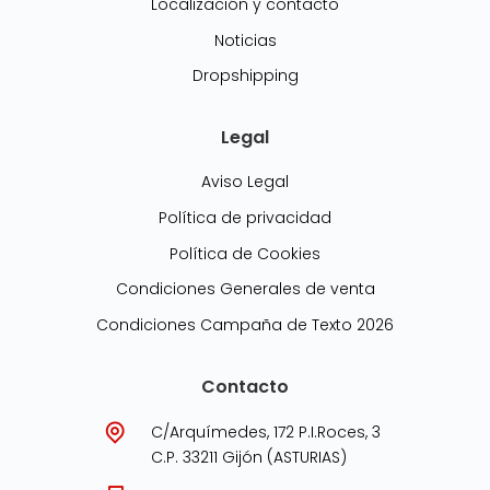
Localización y contacto
Noticias
Dropshipping
Legal
Aviso Legal
Política de privacidad
Política de Cookies
Condiciones Generales de venta
Condiciones Campaña de Texto 2026
Contacto
C/Arquímedes, 172 P.I.Roces, 3
C.P. 33211 Gijón (ASTURIAS)