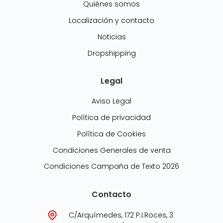
Quiénes somos
Localización y contacto
Noticias
Dropshipping
Legal
Aviso Legal
Política de privacidad
Política de Cookies
Condiciones Generales de venta
Condiciones Campaña de Texto 2026
Contacto
C/Arquímedes, 172 P.I.Roces, 3