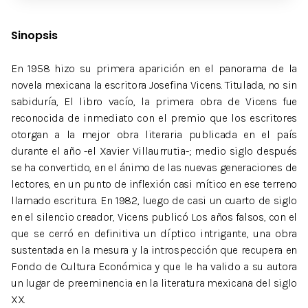
Sinopsis
En 1958 hizo su primera aparición en el panorama de la
novela mexicana la escritora Josefina Vicens. Titulada, no sin
sabiduría, El libro vacío, la primera obra de Vicens fue
reconocida de inmediato con el premio que los escritores
otorgan a la mejor obra literaria publicada en el país
durante el año -el Xavier Villaurrutia-; medio siglo después
se ha convertido, en el ánimo de las nuevas generaciones de
lectores, en un punto de inflexión casi mítico en ese terreno
llamado escritura. En 1982, luego de casi un cuarto de siglo
en el silencio creador, Vicens publicó Los años falsos, con el
que se cerró en definitiva un díptico intrigante, una obra
sustentada en la mesura y la introspección que recupera en
Fondo de Cultura Económica y que le ha valido a su autora
un lugar de preeminencia en la literatura mexicana del siglo
XX.