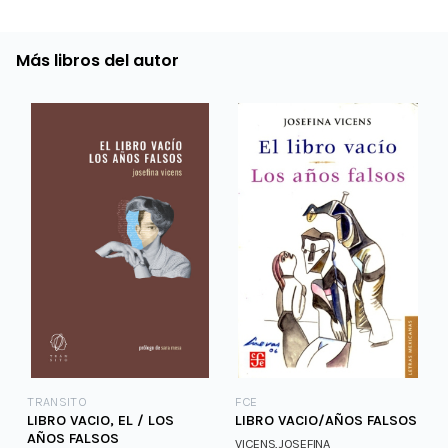
Más libros del autor
TRANSITO
FCE
LIBRO VACIO, EL / LOS
LIBRO VACIO/AÑOS FALSOS
AÑOS FALSOS
VICENS,JOSEFINA